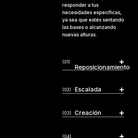
responder a tus
necesidades específicas,
ya sea que estés sentando
las bases o alcanzando
nuevas alturas.
(01)
Reposicionamiento
Escalada
(02)
Creación
(03)
(04)