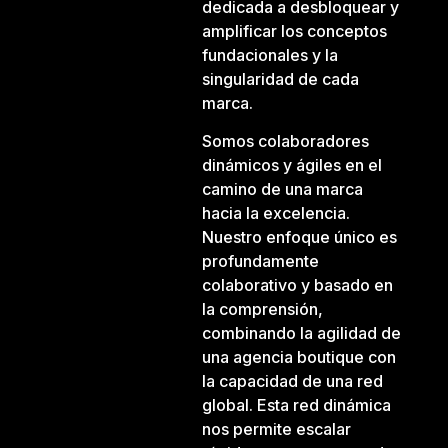
dedicada a desbloquear y
amplificar los conceptos
fundacionales y la
singularidad de cada
marca.
Somos colaboradores
dinámicos y ágiles en el
camino de una marca
hacia la excelencia.
Nuestro enfoque único es
profundamente
colaborativo y basado en
la comprensión,
combinando la agilidad de
una agencia boutique con
la capacidad de una red
global. Esta red dinámica
nos permite escalar