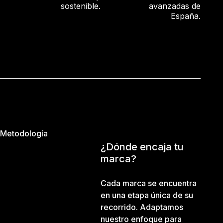
sostenible.
avanzadas de
España.
Metodología
¿Dónde encaja tu
marca?
Cada marca se encuentra
en una etapa única de su
recorrido. Adaptamos
nuestro enfoque para