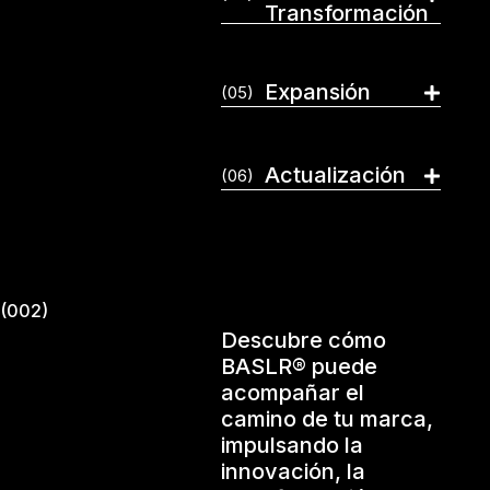
Transformación
Expansión
(05)
Actualización
(06)
(002)
Descubre cómo
BASLR® puede
acompañar el
camino de tu marca,
impulsando la
innovación, la