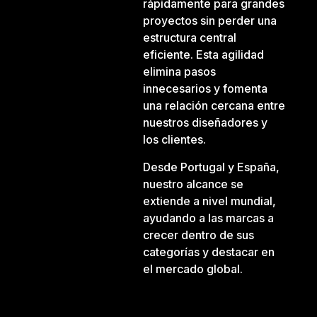
rápidamente para grandes
proyectos sin perder una
estructura central
eficiente. Esta agilidad
elimina pasos
innecesarios y fomenta
una relación cercana entre
nuestros diseñadores y
los clientes.
Desde Portugal y España,
nuestro alcance se
extiende a nivel mundial,
ayudando a las marcas a
crecer dentro de sus
categorías y destacar en
el mercado global.