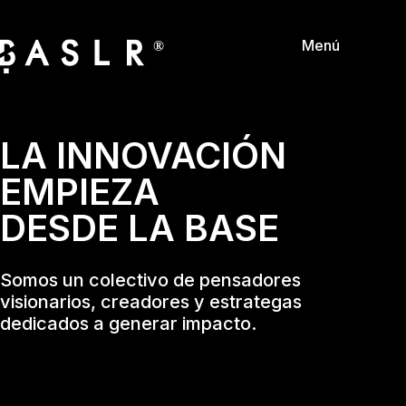
Menú
®
LA INNOVACIÓN
EMPIEZA
DESDE LA BASE
Somos un colectivo de pensadores
visionarios, creadores y estrategas
dedicados a generar impacto.